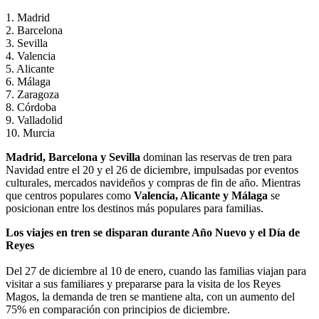
1. Madrid
2. Barcelona
3. Sevilla
4. Valencia
5. Alicante
6. Málaga
7. Zaragoza
8. Córdoba
9. Valladolid
10. Murcia
Madrid, Barcelona y Sevilla
dominan las reservas de tren para
Navidad entre el 20 y el 26 de diciembre, impulsadas por eventos
culturales, mercados navideños y compras de fin de año. Mientras
que centros populares como
Valencia, Alicante y Málaga
se
posicionan entre los destinos más populares para familias.
Los viajes en tren se disparan durante Año Nuevo y el Día de
Reyes
Del 27 de diciembre al 10 de enero, cuando las familias viajan para
visitar a sus familiares y prepararse para la visita de los Reyes
Magos, la demanda de tren se mantiene alta, con un aumento del
75% en comparación con principios de diciembre.