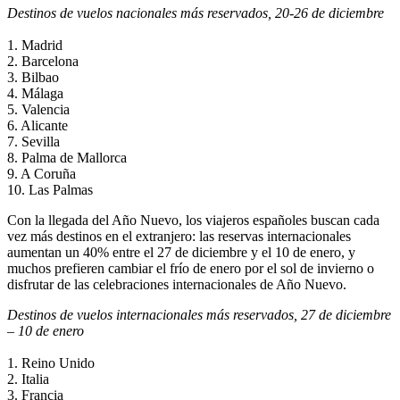
Destinos de vuelos nacionales más reservados, 20-26 de diciembre
1. Madrid
2. Barcelona
3. Bilbao
4. Málaga
5. Valencia
6. Alicante
7. Sevilla
8. Palma de Mallorca
9. A Coruña
10. Las Palmas
Con la llegada del Año Nuevo, los viajeros españoles buscan cada
vez más destinos en el extranjero: las reservas internacionales
aumentan un 40% entre el 27 de diciembre y el 10 de enero, y
muchos prefieren cambiar el frío de enero por el sol de invierno o
disfrutar de las celebraciones internacionales de Año Nuevo.
Destinos de vuelos internacionales más reservados, 27 de diciembre
– 10 de enero
1. Reino Unido
2. Italia
3. Francia