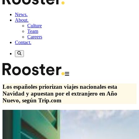
News.
About.
Culture
Team
Careers
Contact.
Los españoles priorizan viajes nacionales esta
Navidad y apuestan por el extranjero en Año
Nuevo, según Trip.com