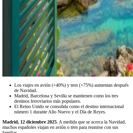
Los viajes en avión (+40%) y tren (+75%) aumentan después
de Navidad.
Madrid, Barcelona y Sevilla se mantienen como los tres
destinos ferroviarios más populares.
El Reino Unido se consolida como el destino internacional
número 1 durante Año Nuevo y el Día de Reyes.
Madrid, 12 diciembre 2025
. A medida que se acerca la Navidad,
muchos españoles viajan en avión o tren para reunirse con sus
familias.