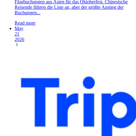
Flugbuchungen aus Asien für das Oktoberfest. Chinesische
Reisende führen die Liste an, aber der größte Anstieg der
Buchungen...
Read more
May
21
2026