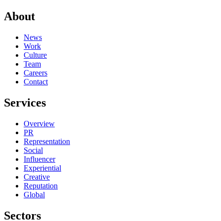
About
News
Work
Culture
Team
Careers
Contact
Services
Overview
PR
Representation
Social
Influencer
Experiential
Creative
Reputation
Global
Sectors