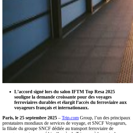
L’accord signé lors du salon IFTM Top Resa 2025
souligne la demande croissante pour des voyages
ferroviaires durables et élargit l’accès du ferroviaire aux
voyageurs français et internationaux.
Paris, le 25 septembre 2025
–
Trip.com
Group, l’un des principaux
prestataires mondiaux de services de voyage, et SNCF Voyageurs,
la filiale du groupe SNCF dédiée au transport ferroviaire de