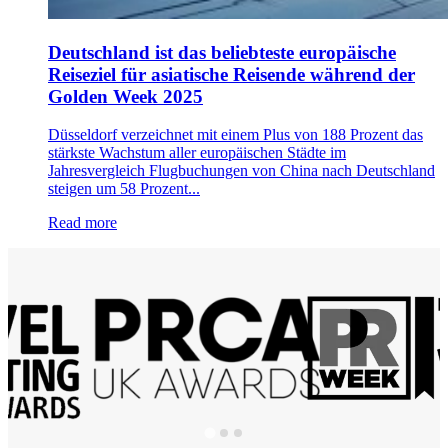
Deutschland ist das beliebteste europäische
Reiseziel für asiatische Reisende während der
Golden Week 2025
Düsseldorf verzeichnet mit einem Plus von 188 Prozent das
stärkste Wachstum aller europäischen Städte im
Jahresvergleich Flugbuchungen von China nach Deutschland
steigen um 58 Prozent...
Read more