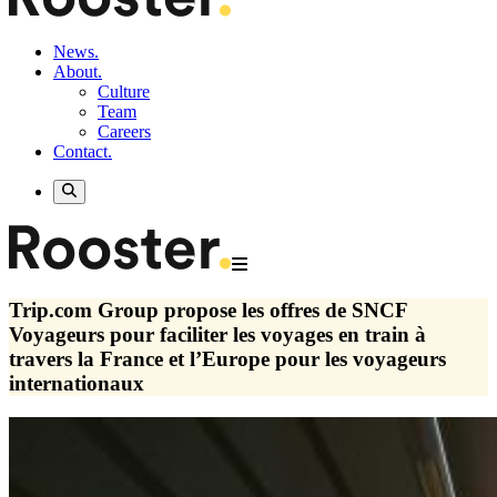
News.
About.
Culture
Team
Careers
Contact.
Trip.com Group propose les offres de SNCF
Voyageurs pour faciliter les voyages en train à
travers la France et l’Europe pour les voyageurs
internationaux